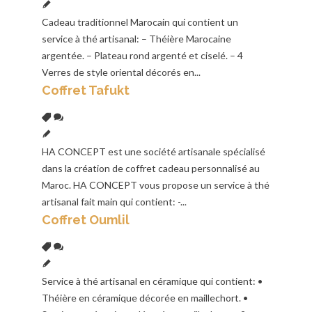
Cadeau traditionnel Marocain qui contient un
service à thé artisanal: – Théière Marocaine
argentée. – Plateau rond argenté et ciselé. – 4
Verres de style oriental décorés en...
Coffret Tafukt
HA CONCEPT est une société artisanale spécialisé
dans la création de coffret cadeau personnalisé au
Maroc. HA CONCEPT vous propose un service à thé
artisanal fait main qui contient: -...
Coffret Oumlil
Service à thé artisanal en céramique qui contient: •
Théière en céramique décorée en maillechort. •