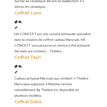
Sucrier en céramique décoré en maillechort. • 2
Verres en céramique...
Coffret Luna
HA CONCEPT est une société artisanale spécialisé
dans la création de coffret cadeau Marocain. HA
CONCEPT vous propose un service à thé artisanal
fait main qui contient: - Théière...
Coffret Tayri
Cadeau artisanal Marocain qui contient: • Théière
Marocaine argentée. • Menthe séchée
naturellement 8g Théière est disponible en
plusieurs modèles.
Coffret Dana