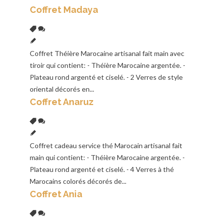
Coffret Madaya
Coffret Théière Marocaine artisanal fait main avec
tiroir qui contient: - Théière Marocaine argentée. -
Plateau rond argenté et ciselé. - 2 Verres de style
oriental décorés en...
Coffret Anaruz
Coffret cadeau service thé Marocain artisanal fait
main qui contient: - Théière Marocaine argentée. -
Plateau rond argenté et ciselé. - 4 Verres à thé
Marocains colorés décorés de...
Coffret Ania