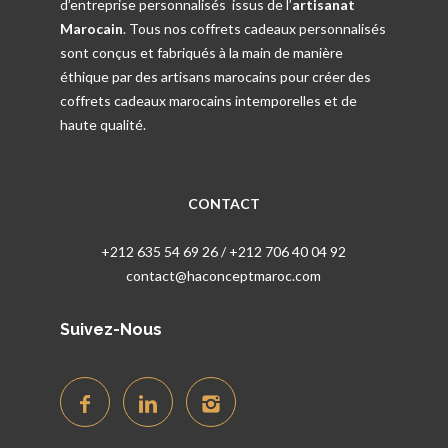
d’entreprise personnalisés issus de l’
artisanat
Marocain
. Tous nos coffrets cadeaux personnalisés
sont conçus et fabriqués à la main de manière
éthique par des artisans marocains pour créer des
coffrets cadeaux marocains intemporelles et de
haute qualité.
CONTACT
+212 635 54 69 26 / +212 706 40 04 92
contact@haconceptmaroc.com
Suivez-Nous