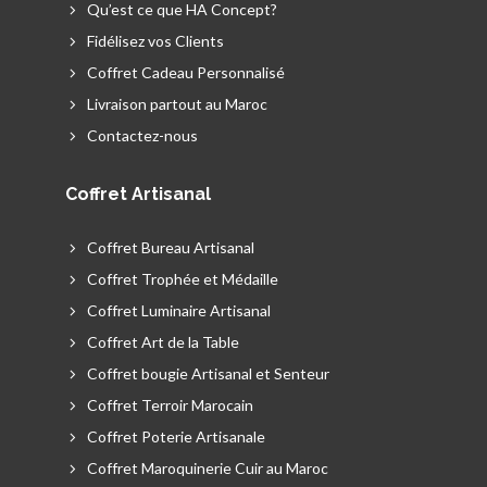
Qu’est ce que HA Concept?
Fidélisez vos Clients
Coffret Cadeau Personnalisé
Livraison partout au Maroc
Contactez-nous
Coffret Artisanal
Coffret Bureau Artisanal
Coffret Trophée et Médaille
Coffret Luminaire Artisanal
Coffret Art de la Table
Coffret bougie Artisanal et Senteur
Coffret Terroir Marocain
Coffret Poterie Artisanale
Coffret Maroquinerie Cuir au Maroc