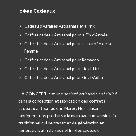
Idées Cadeaux
Cadeau d’Affaires Artisanal Petit Prix
Coffret cadeau Artisanal pour la Fin d’Année
Coffret cadeau Artisanal pour la Journée de la
Femme
Coffret cadeau Artisanal pour Ramadan
Coffret cadeau Artisanal pour Eid al-Fitr
Coffret cadeau Artisanal pour Eid al-Adha
HA CONCEPT
est une société artisanale spécialisé
dans la conception et fabrication des
coffrets
cadeaux artisanaux
au Maroc. Nos artisans
fabriquent nos produits à la main avec un savoir-faire
traditionnel qui se transmet de génération en
génération, afin de vous offrir des cadeaux