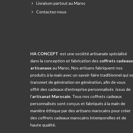
Livraison partout au Maroc
Contactez-nous
HA CONCEPT
est une société artisanale spécialisé
dans la conception et fabrication des
coffrets cadeaux
artisanaux
au Maroc. Nos artisans fabriquent nos
produits à la main avec un savoir-faire traditionnel qui s
transmet de génération en génération, afin de vous
offrir des cadeaux d’entreprise personnalisés issus de
l’
artisanat Marocain
. Tous nos coffrets cadeaux
personnalisés sont conçus et fabriqués à la main de
manière éthique par des artisans marocains pour créer
des coffrets cadeaux marocains intemporelles et de
haute qualité.