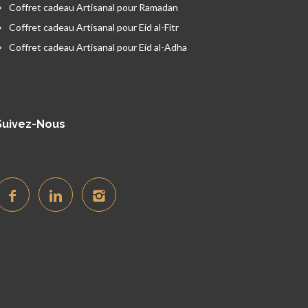
Coffret cadeau Artisanal pour Ramadan
Coffret cadeau Artisanal pour Eid al-Fitr
Coffret cadeau Artisanal pour Eid al-Adha
Suivez-Nous