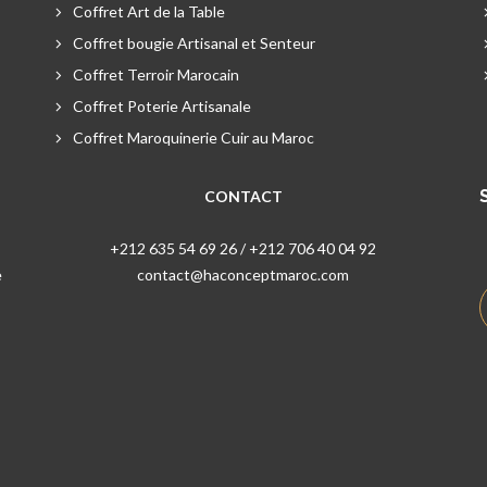
Coffret Art de la Table
Coffret bougie Artisanal et Senteur
Coffret Terroir Marocain
Coffret Poterie Artisanale
Coffret Maroquinerie Cuir au Maroc
CONTACT
+212 635 54 69 26 / +212 706 40 04 92
e
contact@haconceptmaroc.com