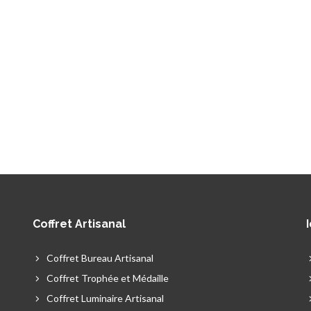
Coffret Artisanal
Coffret Bureau Artisanal
Coffret Trophée et Médaille
Coffret Luminaire Artisanal