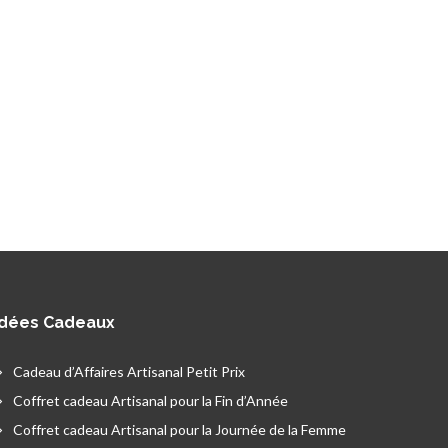
Idées Cadeaux
Cadeau d’Affaires Artisanal Petit Prix
Coffret cadeau Artisanal pour la Fin d’Année
Coffret cadeau Artisanal pour la Journée de la Femme