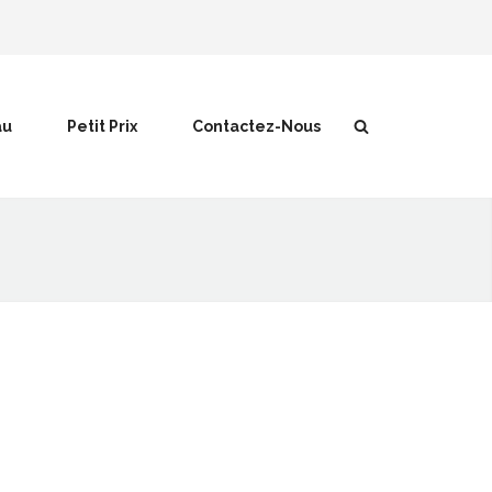
au
Petit Prix
Contactez-Nous