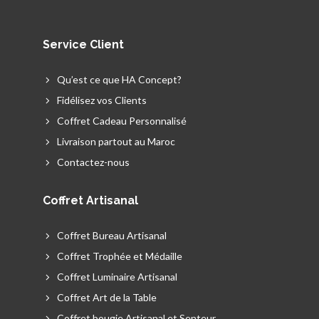
Service Client
Qu’est ce que HA Concept?
Fidélisez vos Clients
Coffret Cadeau Personnalisé
Livraison partout au Maroc
Contactez-nous
Coffret Artisanal
Coffret Bureau Artisanal
Coffret Trophée et Médaille
Coffret Luminaire Artisanal
Coffret Art de la Table
Coffret bougie Artisanal et Senteur