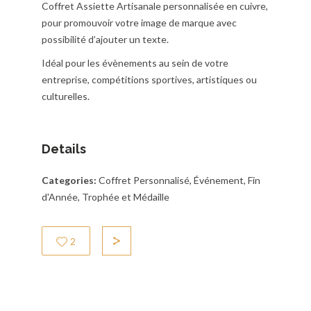
Coffret Assiette Artisanale personnalisée en cuivre,
pour promouvoir votre image de marque avec
possibilité d’ajouter un texte.
Idéal pour les évènements au sein de votre
entreprise, compétitions sportives, artistiques ou
culturelles.
Details
Categories:
Coffret Personnalisé, Événement, Fin
d'Année, Trophée et Médaille
2