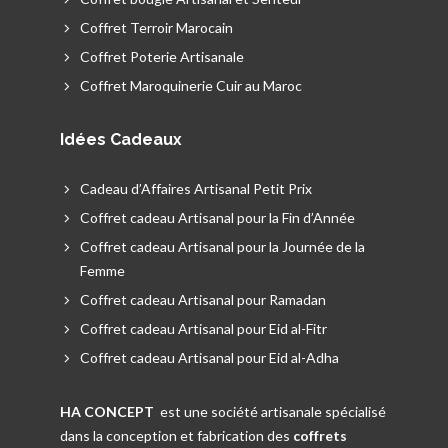
Coffret Terroir Marocain
Coffret Poterie Artisanale
Coffret Maroquinerie Cuir au Maroc
Idées Cadeaux
Cadeau d’Affaires Artisanal Petit Prix
Coffret cadeau Artisanal pour la Fin d’Année
Coffret cadeau Artisanal pour la Journée de la
Femme
Coffret cadeau Artisanal pour Ramadan
Coffret cadeau Artisanal pour Eid al-Fitr
Coffret cadeau Artisanal pour Eid al-Adha
HA CONCEPT
est une société artisanale spécialisé
dans la conception et fabrication des
coffrets