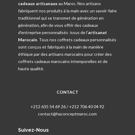
cadeaux artisanaux
au Maroc. Nos artisans
fabriquent nos produits à la main avec un savoir-faire
traditionnel qui se transmet de génération en
génération, afin de vous offrir des cadeaux
d’entreprise personnalisés issus de l’
artisanat
Marocain
. Tous nos coffrets cadeaux personnalisés
sont conçus et fabriqués à la main de manière
éthique par des artisans marocains pour créer des
coffrets cadeaux marocains intemporelles et de
haute qualité.
CONTACT
+212 635 54 69 26 / +212 706 40 04 92
contact@haconceptmaroc.com
Suivez-Nous