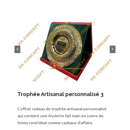
Trophée Artisanal personnalisé 3
Coffret cadeau de trophée artisanal personnalisé
qui contient une Assiette fait main en cuivre de
forme rond idéal comme cadeaux d’affaire.