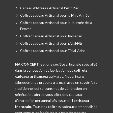
Cadeau d’Affaires Artisanal Petit Prix
Coffret cadeau Artisanal pour la Fin d’Année
Coffret cadeau Artisanal pour la Journée de la
Femme
Coffret cadeau Artisanal pour Ramadan
Coffret cadeau Artisanal pour Eid al-Fitr
Coffret cadeau Artisanal pour Eid al-Adha
HA CONCEPT
est une société artisanale spécialisé
dans la conception et fabrication des
coffrets
cadeaux artisanaux
au Maroc. Nos artisans
fabriquent nos produits à la main avec un savoir-faire
traditionnel qui se transmet de génération en
génération, afin de vous offrir des cadeaux
d’entreprise personnalisés issus de l’
artisanat
Marocain
. Tous nos coffrets cadeaux personnalisés
sont conçus et fabriqués à la main de manière