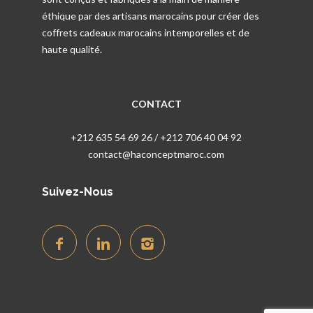
éthique par des artisans marocains pour créer des
coffrets cadeaux marocains intemporelles et de
haute qualité.
CONTACT
+212 635 54 69 26 / +212 706 40 04 92
contact@haconceptmaroc.com
Suivez-Nous