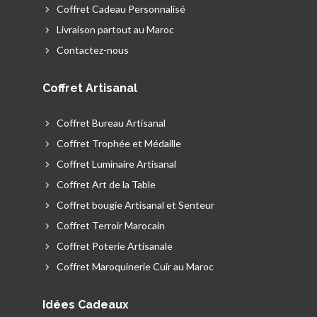
Coffret Cadeau Personnalisé
Livraison partout au Maroc
Contactez-nous
Coffret Artisanal
Coffret Bureau Artisanal
Coffret Trophée et Médaille
Coffret Luminaire Artisanal
Coffret Art de la Table
Coffret bougie Artisanal et Senteur
Coffret Terroir Marocain
Coffret Poterie Artisanale
Coffret Maroquinerie Cuir au Maroc
Idées Cadeaux