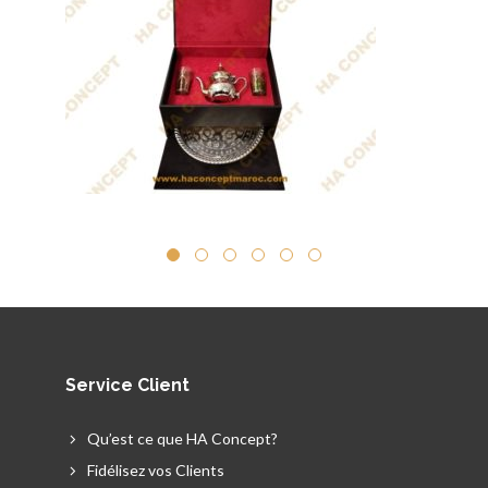
Service Client
Qu’est ce que HA Concept?
Fidélisez vos Clients