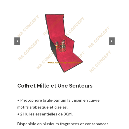
Coffret Mille et Une Senteurs
• Photophore brûle-parfum fait main en cuivre,
motifs arabesque et ciselés.
• 2 Huiles essentielles de 30ml.
Disponible en plusieurs fragrances et contenances.