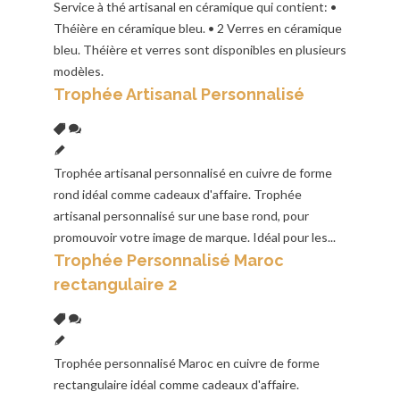
Service à thé artisanal en céramique qui contient: •
Théière en céramique bleu. • 2 Verres en céramique
bleu. Théière et verres sont disponibles en plusieurs
modèles.
Trophée Artisanal Personnalisé
Trophée artisanal personnalisé en cuivre de forme
rond idéal comme cadeaux d'affaire. Trophée
artisanal personnalisé sur une base rond, pour
promouvoir votre image de marque. Idéal pour les...
Trophée Personnalisé Maroc
rectangulaire 2
Trophée personnalisé Maroc en cuivre de forme
rectangulaire idéal comme cadeaux d'affaire.