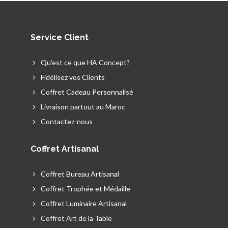
Service Client
Qu’est ce que HA Concept?
Fidélisez vos Clients
Coffret Cadeau Personnalisé
Livraison partout au Maroc
Contactez-nous
Coffret Artisanal
Coffret Bureau Artisanal
Coffret Trophée et Médaille
Coffret Luminaire Artisanal
Coffret Art de la Table