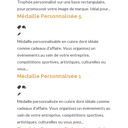
Trophée personnalisé sur une base rectangulaire,
pour promouvoir votre image de marque. Idéal pour...
Médaille Personnalisée 5
Médaille personnalisable en cuivre doré idéale
comme cadeaux d'affaire. Vous organisez un
évènements au sein de votre entreprise,
compétitions sportives, artistiques, culturelles ou
vous...
Médaille Personnalisée 1
Médaille personnalisée en cuivre doré idéale comme
cadeaux d'affaire. Vous organisez un évènements au
sein de votre entreprise, compétitions sportives,
artistiques, culturelles ou vous avez...