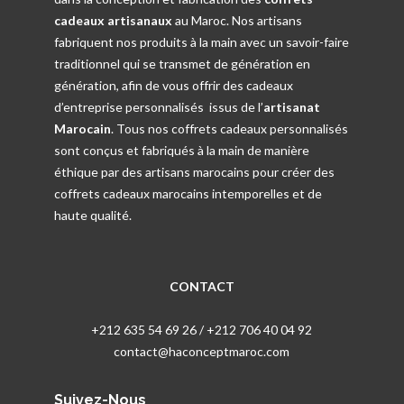
cadeaux artisanaux
au Maroc. Nos artisans
fabriquent nos produits à la main avec un savoir-faire
traditionnel qui se transmet de génération en
génération, afin de vous offrir des cadeaux
d’entreprise personnalisés issus de l’
artisanat
Marocain
. Tous nos coffrets cadeaux personnalisés
sont conçus et fabriqués à la main de manière
éthique par des artisans marocains pour créer des
coffrets cadeaux marocains intemporelles et de
haute qualité.
CONTACT
+212 635 54 69 26 / +212 706 40 04 92
contact@haconceptmaroc.com
Suivez-Nous