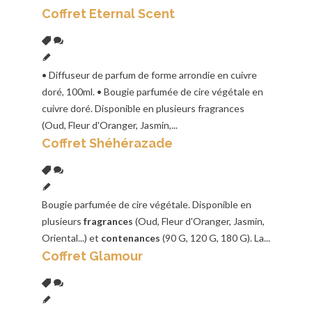
Coffret Eternal Scent
• Diffuseur de parfum de forme arrondie en cuivre
doré, 100ml. • Bougie parfumée de cire végétale en
cuivre doré. Disponible en plusieurs fragrances
(Oud, Fleur d'Oranger, Jasmin,...
Coffret Shéhérazade
Bougie parfumée de cire végétale. Disponible en
plusieurs
fragrances
(Oud, Fleur d'Oranger, Jasmin,
Oriental...) et
contenances
(90 G, 120 G, 180 G). La...
Coffret Glamour