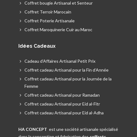
Coffret bougie Artisanal et Senteur
Coffret Terroir Marocain
Coffret Poterie Artisanale
Coffret Maroquinerie Cuir au Maroc
Idées Cadeaux
Cadeau d’Affaires Artisanal Petit Prix
Coffret cadeau Artisanal pour la Fin d’Année
Coffret cadeau Artisanal pour la Journée de la
Femme
Coffret cadeau Artisanal pour Ramadan
Coffret cadeau Artisanal pour Eid al-Fitr
Coffret cadeau Artisanal pour Eid al-Adha
HA CONCEPT
est une société artisanale spécialisé
dans la conception et fabrication des
coffrets