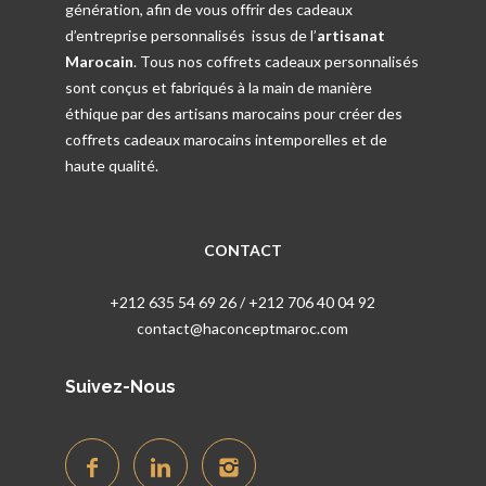
génération, afin de vous offrir des cadeaux
d’entreprise personnalisés issus de l’
artisanat
Marocain
. Tous nos coffrets cadeaux personnalisés
sont conçus et fabriqués à la main de manière
éthique par des artisans marocains pour créer des
coffrets cadeaux marocains intemporelles et de
haute qualité.
CONTACT
+212 635 54 69 26 / +212 706 40 04 92
contact@haconceptmaroc.com
Suivez-Nous