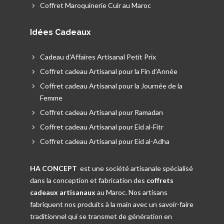
Coffret Maroquinerie Cuir au Maroc
Idées Cadeaux
Cadeau d’Affaires Artisanal Petit Prix
Coffret cadeau Artisanal pour la Fin d’Année
Coffret cadeau Artisanal pour la Journée de la
Femme
Coffret cadeau Artisanal pour Ramadan
Coffret cadeau Artisanal pour Eid al-Fitr
Coffret cadeau Artisanal pour Eid al-Adha
HA CONCEPT
est une société artisanale spécialisé
dans la conception et fabrication des
coffrets
cadeaux artisanaux
au Maroc. Nos artisans
fabriquent nos produits à la main avec un savoir-faire
traditionnel qui se transmet de génération en