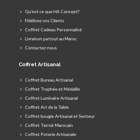
Qu’est ce que HA Concept?
Fidélisez vos Clients
Coffret Cadeau Personnalisé
Livraison partout au Maroc
Contactez-nous
Coffret Artisanal
Coffret Bureau Artisanal
Coffret Trophée et Médaille
Coffret Luminaire Artisanal
Coffret Art de la Table
Coffret bougie Artisanal et Senteur
Coffret Terroir Marocain
Coffret Poterie Artisanale