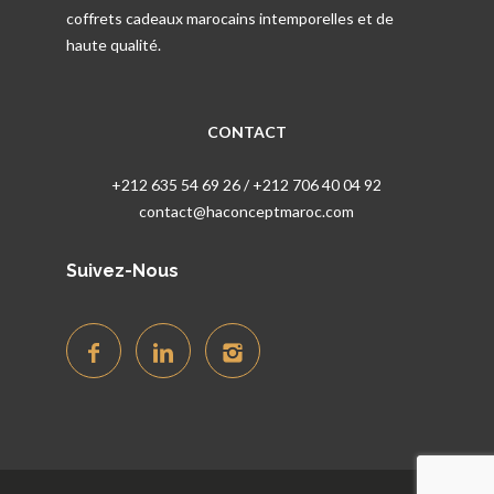
coffrets cadeaux marocains intemporelles et de
haute qualité.
CONTACT
+212 635 54 69 26 / +212 706 40 04 92
contact@haconceptmaroc.com
Suivez-Nous