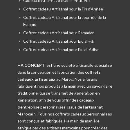
Cadeau d’Affaires Artisanal Petit Prix
Coffret cadeau Artisanal pour la Fin d’Année
Coffret cadeau Artisanal pour la Journée de la
Femme
Coffret cadeau Artisanal pour Ramadan
Coffret cadeau Artisanal pour Eid al-Fitr
Coffret cadeau Artisanal pour Eid al-Adha
HA CONCEPT
est une société artisanale spécialisé
dans la conception et fabrication des
coffrets
cadeaux artisanaux
au Maroc. Nos artisans
fabriquent nos produits à la main avec un savoir-faire
traditionnel qui se transmet de génération en
génération, afin de vous offrir des cadeaux
d’entreprise personnalisés issus de l’
artisanat
Marocain
. Tous nos coffrets cadeaux personnalisés
sont conçus et fabriqués à la main de manière
éthique par des artisans marocains pour créer des