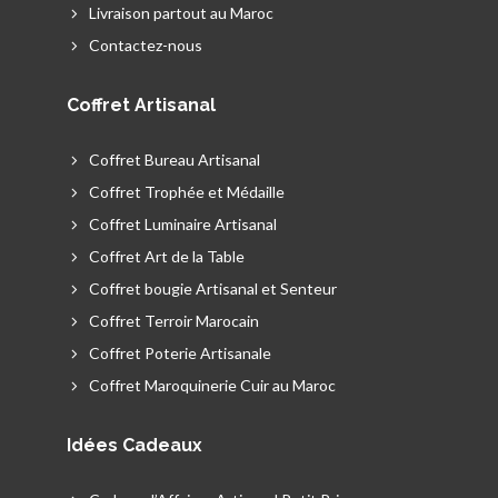
Livraison partout au Maroc
Contactez-nous
Coffret Artisanal
Coffret Bureau Artisanal
Coffret Trophée et Médaille
Coffret Luminaire Artisanal
Coffret Art de la Table
Coffret bougie Artisanal et Senteur
Coffret Terroir Marocain
Coffret Poterie Artisanale
Coffret Maroquinerie Cuir au Maroc
Idées Cadeaux